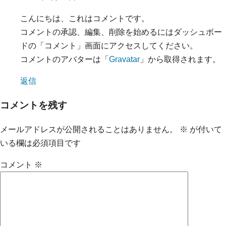
こんにちは、これはコメントです。
コメントの承認、編集、削除を始めるにはダッシュボー
ドの「コメント」画面にアクセスしてください。
コメントのアバターは「
Gravatar
」から取得されます。
返信
コメントを残す
メールアドレスが公開されることはありません。
※
が付いて
いる欄は必須項目です
コメント
※